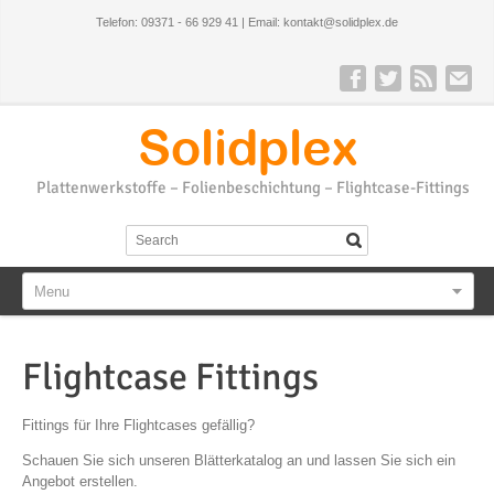
Telefon: 09371 - 66 929 41 | Email: kontakt@solidplex.de
Solidplex
Plattenwerkstoffe – Folienbeschichtung – Flightcase-Fittings
Menu
Flightcase Fittings
Fittings für Ihre Flightcases gefällig?
Schauen Sie sich unseren Blätterkatalog an und lassen Sie sich ein
Angebot erstellen.